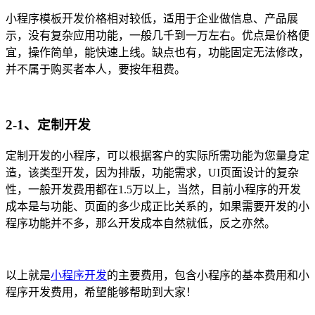
小程序模板开发价格相对较低，适用于企业做信息、产品展
示，没有复杂应用功能，一般几千到一万左右。优点是价格便
宜，操作简单，能快速上线。缺点也有，功能固定无法修改，
并不属于购买者本人，要按年租费。
2-1、定制开发
定制开发的小程序，可以根据客户的实际所需功能为您量身定
造，该类型开发，因为排版，功能需求，UI页面设计的复杂
性，一般开发费用都在1.5万以上，当然，目前小程序的开发
成本是与功能、页面的多少成正比关系的，如果需要开发的小
程序功能并不多，那么开发成本自然就低，反之亦然。
以上就是
小程序开发
的主要费用，包含小程序的基本费用和小
程序开发费用，希望能够帮助到大家！