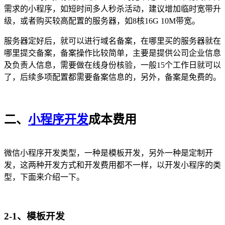
需求的小程序，如短时间多人秒杀活动，建议增加临时宽带升
级，或者购买较高配置的服务器，如8核16G 10M带宽。
服务器定好后，就可以进行域名备案，在哪里买的服务器就在
哪里提交备案，备案操作比较简单，主要是提供公司企业信息
及负责人信息，需要做在线身份核验，一般15个工作日就可以
了，后续多项配置都需要备案信息的，另外，备案是免费的。
二、
小程序开发
成本费用
微信小程序开发类型，一种是模板开发，另外一种是定制开
发，这两种开发方式和开发费用都不一样，以开发小程序的类
型，下面来介绍一下。
2-1、模板开发