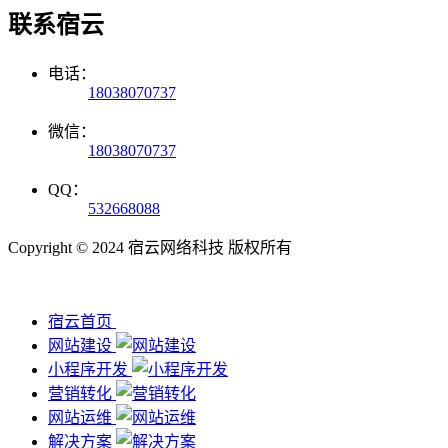
联系宿云
电话：
18038070737
微信：
18038070737
QQ：
532668088
Copyright © 2024 宿云网络科技 版权所有
宿云首页
网站建设
小程序开发
营销转化
网站运维
解决方案