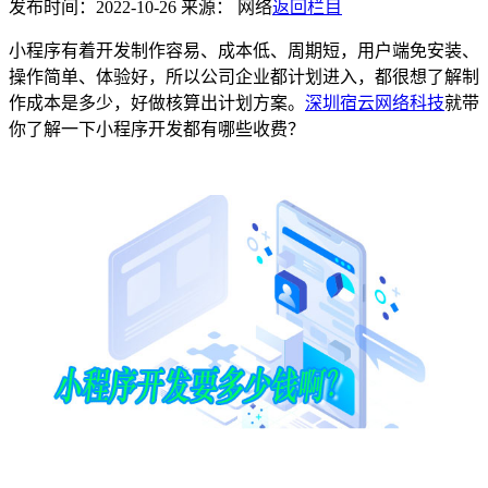
发布时间：2022-10-26 来源： 网络
返回栏目
小程序有着开发制作容易、成本低、周期短，用户端免安装、
操作简单、体验好，所以公司企业都计划进入，都很想了解制
作成本是多少，好做核算出计划方案。
深圳宿云网络科技
就带
你了解一下小程序开发都有哪些收费？