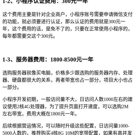
1-2、小程序认证费用：300元一年
这个费用主要是针对企业商户，小程序账号需要申请微信支付
的功能，就必须要进行认证，那么认证的费用就是300元一
年，这个费用的话，是免不了的，只要在正常使用小程序的，
每年都需要交这个300元。
1-3、服务器费用：1800-8500元一年
选购服务器就像买电脑，价格多少跟选购的服务器内存、处理
器、硬盘都很大的关系，再者带宽也占一部分，项目大小也占
一部分。
小程序开发初期，一般访问量不大，日访问人数1000左右的建
议使用2核4G处理器，为了提升页面打开速度，可以选购2M
左右带宽，费用大概在1800元一年。
后续根据营运情况，可以随时升级这些配置，日访问量1000-
5000人数的，推荐购买4核8G 10M的宽带配置，如果有高并发