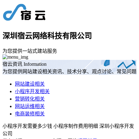
深圳宿云网络科技有限公司
为您提供一站式建站服务
宿云资讯
Information
为您提供网站建设相关资讯、技术分享、观点讨论、常见问题
网站建设相关
小程序开发相关
营销转化相关
网站运维相关
电商装修相关
小程序开发需要多少钱 小程序制作费用明细 深圳小程序开发
公司