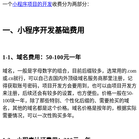
一个
小程序项目的开发
收费分为两部分：
一、小程序开发基础费用
1-1、域名费用：50-100元一年
域名，一般是字母数字的组合，目前后缀较多，选常用的.com
或.cn就行，可以自己去国内外顶级域名服务商那里注册，记
得获取账号密码，项目开发方会要用到，也可以由项目开发方
来注册，后续还会有较多的设置，也方便些。价格一般在50-
100块一年，除了那些特别、个性化后缀的、需要抢买的域
名，其他的域名都是这个价格。域名价格是按年的，根据实际
需要情况，可以一次性购买多年。