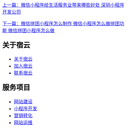
上一篇：微信小程序给生活服务业带来哪些好处 深圳小程序
开发公司
下一篇：微信拼团小程序怎么制作 微信小程序怎么做拼团功
能 微信拼团小程序怎么做
关于宿云
关于宿云
加入宿云
联系宿云
服务项目
网站建设
小程序开发
营销转化
网站运维