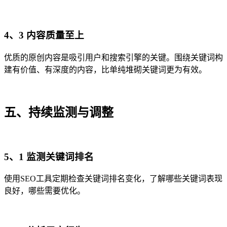
4、3 内容质量至上
优质的原创内容是吸引用户和搜索引擎的关键。围绕关键词构
建有价值、有深度的内容，比单纯堆砌关键词更为有效。
五、持续监测与调整
5、1 监测关键词排名
使用SEO工具定期检查关键词排名变化，了解哪些关键词表现
良好，哪些需要优化。