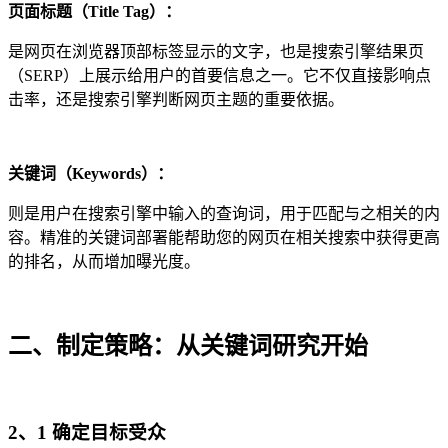
页面标题（Title Tag）：
是网页在浏览器顶部标签显示的文字，也是搜索引擎结果页
（SERP）上展示给用户的首要信息之一。它不仅直接影响点
击率，还是搜索引擎判断网页主题的重要依据。
关键词（Keywords）：
则是用户在搜索引擎中输入的查询词，用于匹配与之相关的内
容。精准的关键词部署能帮助您的网页在相关搜索中获得更高
的排名，从而增加曝光度。
二、制定策略：从关键词研究开始
2、1 确定目标受众