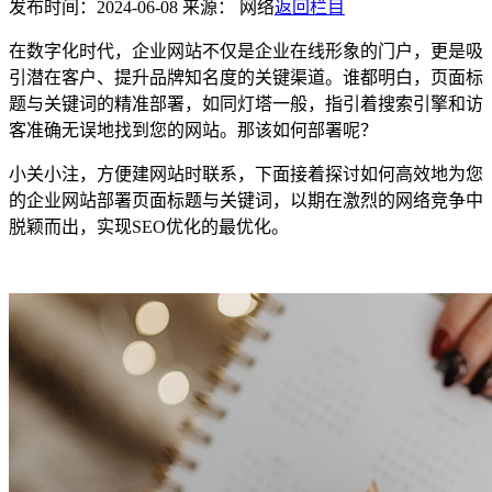
发布时间：2024-06-08 来源： 网络
返回栏目
在数字化时代，企业网站不仅是企业在线形象的门户，更是吸
引潜在客户、提升品牌知名度的关键渠道。谁都明白，页面标
题与关键词的精准部署，如同灯塔一般，指引着搜索引擎和访
客准确无误地找到您的网站。那该如何部署呢？
小关小注，方便建网站时联系，下面接着探讨如何高效地为您
的企业网站部署页面标题与关键词，以期在激烈的网络竞争中
脱颖而出，实现SEO优化的最优化。