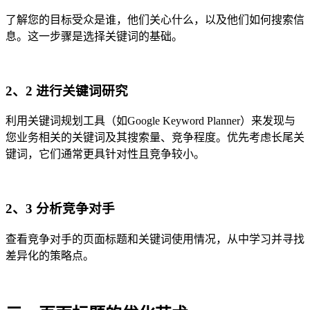
了解您的目标受众是谁，他们关心什么，以及他们如何搜索信
息。这一步骤是选择关键词的基础。
2、2 进行关键词研究
利用关键词规划工具（如Google Keyword Planner）来发现与
您业务相关的关键词及其搜索量、竞争程度。优先考虑长尾关
键词，它们通常更具针对性且竞争较小。
2、3 分析竞争对手
查看竞争对手的页面标题和关键词使用情况，从中学习并寻找
差异化的策略点。