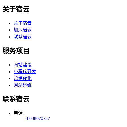
关于宿云
关于宿云
加入宿云
联系宿云
服务项目
网站建设
小程序开发
营销转化
网站运维
联系宿云
电话：
18038070737