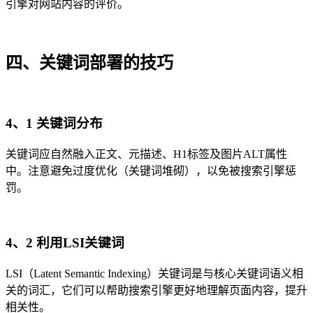
引擎对网站内容的评价。
四、关键词部署的技巧
4、1 关键词分布
关键词应自然融入正文、元描述、H1标签及图片ALT属性
中。注意避免过度优化（关键词堆砌），以免被搜索引擎惩
罚。
4、2 利用LSI关键词
LSI（Latent Semantic Indexing）关键词是与核心关键词语义相
关的词汇，它们可以帮助搜索引擎更好地理解页面内容，提升
相关性。