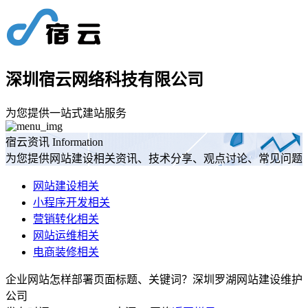
深圳宿云网络科技有限公司
为您提供一站式建站服务
宿云资讯
Information
为您提供网站建设相关资讯、技术分享、观点讨论、常见问题
网站建设相关
小程序开发相关
营销转化相关
网站运维相关
电商装修相关
企业网站怎样部署页面标题、关键词？深圳罗湖网站建设维护
公司