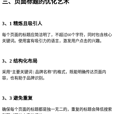
三、页面标题的优化艺术
3、1 精炼且吸引人
每个页面的标题应简洁明了，不超过60个字符，同时包含核心
关键词。使用富有吸引力的语言，激发用户点击的兴趣。
3、2 结构化布局
采用“主要关键词 | 品牌名称”的格式，既能明确传达页面内
容，也有助于品牌识别。
3、3 避免重复
确保每个页面的标题都是独一无二的，重复的标题会降低搜索