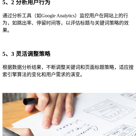
5、2 分析用户行为
通过分析工具（如Google Analytics）监控用户在网站上的行
为，如跳出率、停留时间等，以评估标题与关键词策略的效
果。
5、3 灵活调整策略
根据数据分析结果，不断调整关键词和页面标题策略，适应搜
索引擎算法的变化和用户需求的演变。