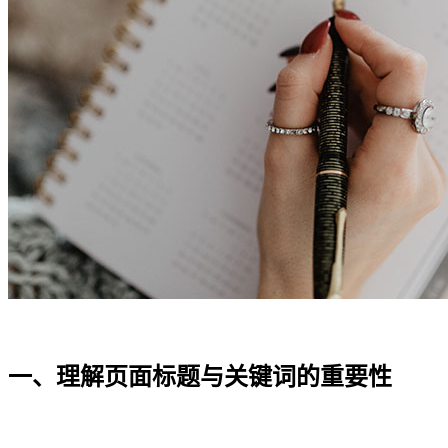
一、理解页面标题与关键词的重要性