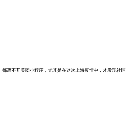
，都离不开美团小程序，尤其是在这次上海疫情中，才发现社区