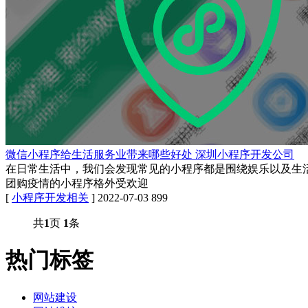
微信小程序给生活服务业带来哪些好处 深圳小程序开发公司
在日常生活中，我们会发现常见的小程序都是围绕娱乐以及生
团购疫情的小程序格外受欢迎
[
小程序开发相关
]
2022-07-03
899
共
1
页
1
条
热门标签
网站建设