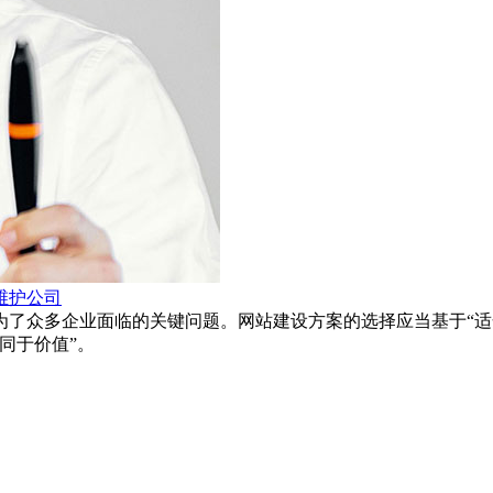
维护公司
为了众多企业面临的关键问题。网站建设方案的选择应当基于“适
同于价值”。