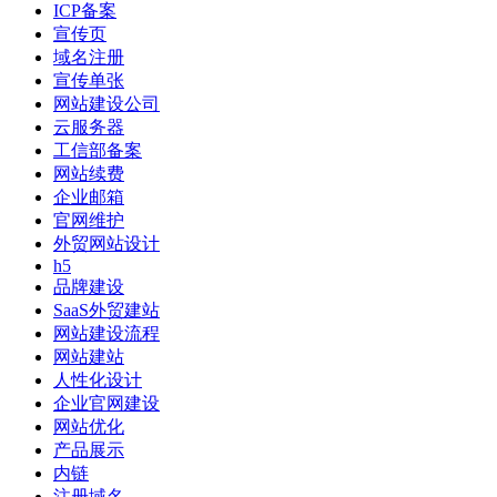
ICP备案
宣传页
域名注册
宣传单张
网站建设公司
云服务器
工信部备案
网站续费
企业邮箱
官网维护
外贸网站设计
h5
品牌建设
SaaS外贸建站
网站建设流程
网站建站
人性化设计
企业官网建设
网站优化
产品展示
内链
注册域名