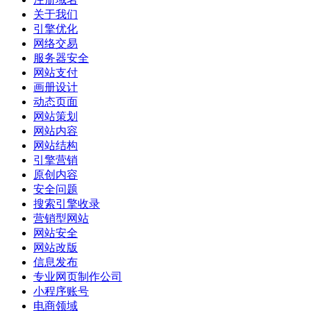
关于我们
引擎优化
网络交易
服务器安全
网站支付
画册设计
动态页面
网站策划
网站内容
网站结构
引擎营销
原创内容
安全问题
搜索引擎收录
营销型网站
网站安全
网站改版
信息发布
专业网页制作公司
小程序账号
电商领域