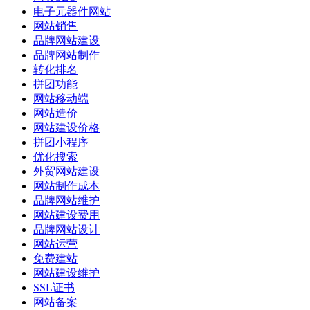
电子元器件网站
网站销售
品牌网站建设
品牌网站制作
转化排名
拼团功能
网站移动端
网站造价
网站建设价格
拼团小程序
优化搜索
外贸网站建设
网站制作成本
品牌网站维护
网站建设费用
品牌网站设计
网站运营
免费建站
网站建设维护
SSL证书
网站备案