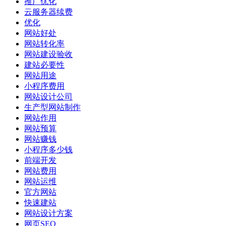
推广优化
云服务器续费
优化
网站好处
网站转化率
网站建设验收
建站必要性
网站用途
小程序费用
网站设计公司
生产型网站制作
网站作用
网站预算
网站赚钱
小程序多少钱
前端开发
网站费用
网站运维
官方网站
快速建站
网站设计方案
网页SEO