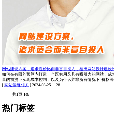
网站建设方案，追求性价比而非盲目投入，福田网站设计建设
如何在有限的预算内打造一个既实用又具有吸引力的网站，成
量的前提下实现成本控制，以及为什么并非所有情况下“价格等
[
网站运维相关
]
2024-08-25
1128
共
1
页
1
条
热门标签